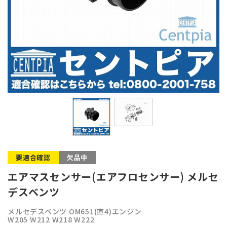
要適合確認
欠品中
エアマスセンサー(エアフロセンサー) メルセ
デスベンツ
メルセデスベンツ OM651(直4)エンジン
W205 W212 W218 W222