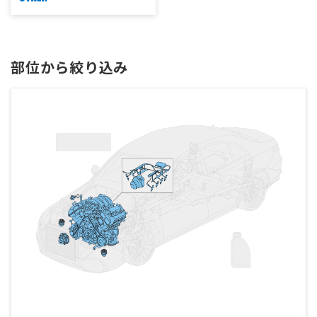
部位から絞り込み