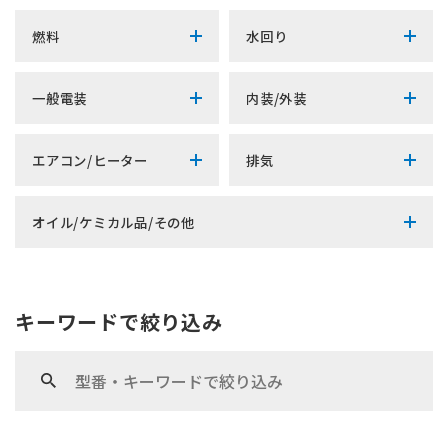
燃料
水回り
一般電装
内装/外装
エアコン/ヒーター
排気
オイル/ケミカル品/その他
キーワードで絞り込み