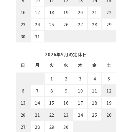
9
10
11
12
13
14
15
16
17
18
19
20
21
22
23
24
25
26
27
28
29
30
31
2026年9月の定休日
日
月
火
水
木
金
土
1
2
3
4
5
6
7
8
9
10
11
12
13
14
15
16
17
18
19
20
21
22
23
24
25
26
27
28
29
30