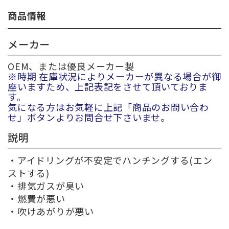
商品情報
メーカー
OEM、または優良メーカー製
※時期 在庫状況によりメーカーが異なる場合が御
座いますため、上記表記をさせて頂いておりま
す。
気になる方はお気軽に上記「商品のお問い合わ
せ」ボタンよりお問合せ下さいませ。
説明
・アイドリングが不安定でハンチングする(エン
ストする)
・排気ガスが臭い
・燃費が悪い
・吹けあがりが悪い