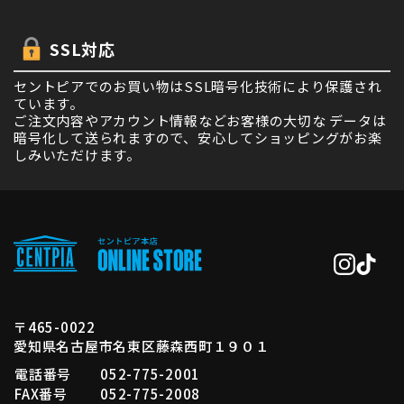
SSL対応
セントピアでのお買い物はSSL暗号化技術により保護され
ています。
ご注文内容やアカウント情報などお客様の大切な データは
暗号化して送られますので、安心してショッピングがお楽
しみいただけます。
〒465-0022
愛知県名古屋市名東区藤森西町１９０１
電話番号
052-775-2001
FAX番号
052-775-2008