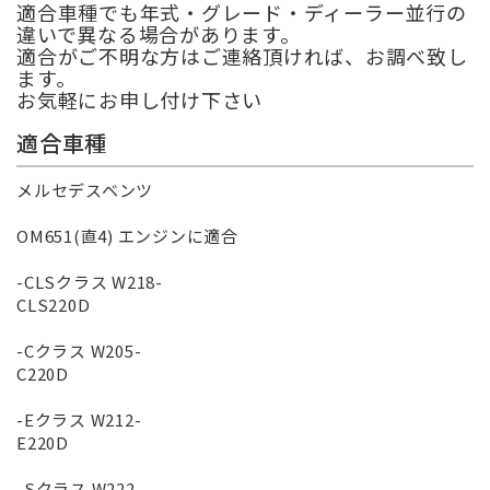
適合車種でも年式・グレード・ディーラー並行の
違いで異なる場合があります。
適合がご不明な方はご連絡頂ければ、お調べ致し
ます。
お気軽にお申し付け下さい
適合車種
メルセデスベンツ
OM651(直4) エンジンに適合
-CLSクラス W218-
CLS220D
-Cクラス W205-
C220D
-Eクラス W212-
E220D
-Sクラス W222-