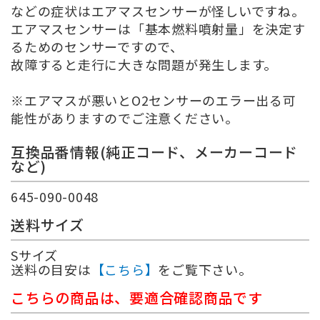
などの症状はエアマスセンサーが怪しいですね。
エアマスセンサーは「基本燃料噴射量」を決定す
るためのセンサーですので、
故障すると走行に大きな問題が発生します。
※エアマスが悪いとO2センサーのエラー出る可
能性がありますのでご注意ください。
互換品番情報(純正コード、メーカーコード
など)
645-090-0048
送料サイズ
Sサイズ
送料の目安は
【こちら】
をご覧下さい。
こちらの商品は、要適合確認商品です