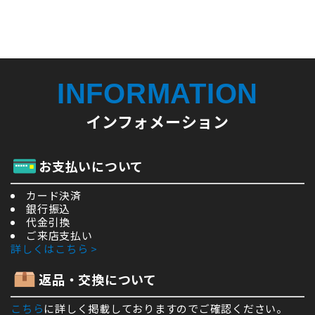
INFORMATION
インフォメーション
お支払いについて
カード決済
銀行振込
代金引換
ご来店支払い
詳しくはこちら >
返品・交換について
こちら
に詳しく掲載しておりますのでご確認ください。