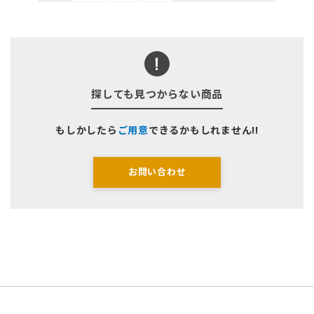
探しても見つからない商品
もしかしたら
ご用意
できるかもしれません!!
お問い合わせ