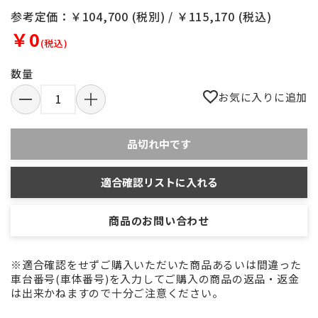
参考定価：￥104,700 (税別) / ￥115,170 (税込)
￥0
(税込)
数量
お気に入りに追加
品切れ中です
適合確認リストに入れる
商品のお問い合わせ
※適合確認をせずご購入いただいた商品あるいは間違った
車台番号(車体番号)を入力してご購入の商品の返品・返金
は出来かねますので十分ご注意ください。