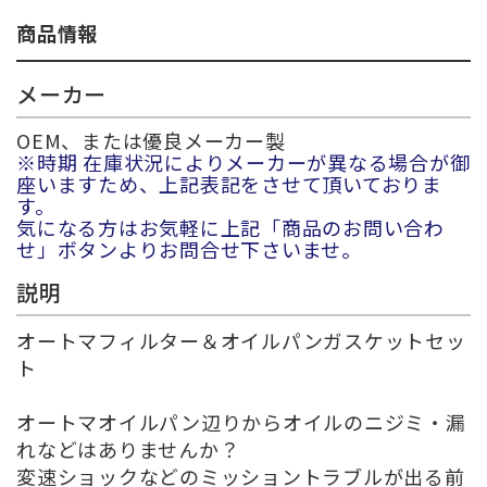
商品情報
メーカー
OEM、または優良メーカー製
※時期 在庫状況によりメーカーが異なる場合が御
座いますため、上記表記をさせて頂いておりま
す。
気になる方はお気軽に上記「商品のお問い合わ
せ」ボタンよりお問合せ下さいませ。
説明
オートマフィルター＆オイルパンガスケットセッ
ト
オートマオイルパン辺りからオイルのニジミ・漏
れなどはありませんか？
変速ショックなどのミッショントラブルが出る前