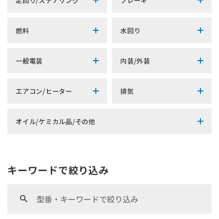
燃料
水回り
一般電装
内装/外装
エアコン/ヒーター
排気
オイル/ケミカル品/その他
キーワードで絞り込み