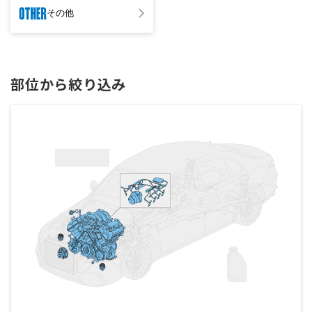
その他
部位から絞り込み