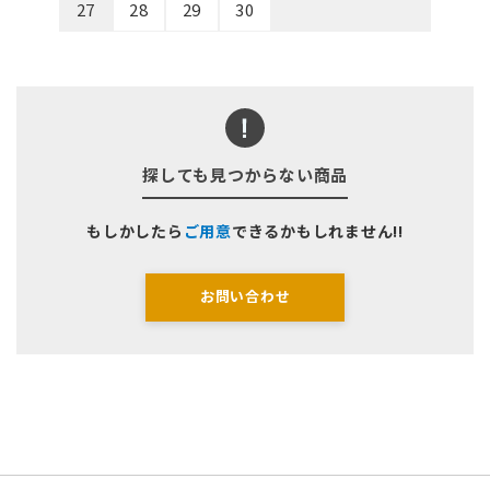
27
28
29
30
探しても見つからない商品
もしかしたら
ご用意
できるかもしれません!!
お問い合わせ