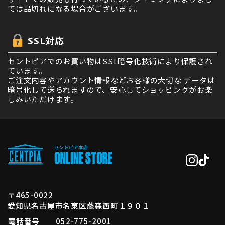
ては品切れになる場合がございます。
SSL対応
セントピアでのお買い物はSSL暗号化技術により保護され
ています。
ご注文内容やアカウント情報などお客様の大切な データは
暗号化して送られますので、安心してショッピングがお楽
しみいただけます。
〒465-0022
愛知県名古屋市名東区藤森西町１９０１
電話番号
052-775-2001