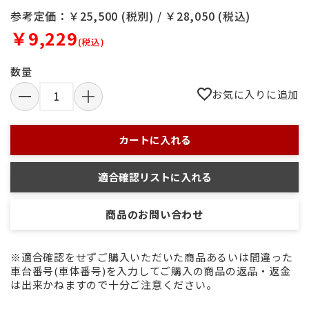
参考定価：￥25,500 (税別) / ￥28,050 (税込)
￥9,229
(税込)
数量
お気に入りに追加
カートに入れる
適合確認リストに入れる
商品のお問い合わせ
※適合確認をせずご購入いただいた商品あるいは間違った
車台番号(車体番号)を入力してご購入の商品の返品・返金
は出来かねますので十分ご注意ください。