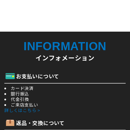
INFORMATION
インフォメーション
お支払いについて
カード決済
銀行振込
代金引換
ご来店支払い
詳しくはこちら >
返品・交換について