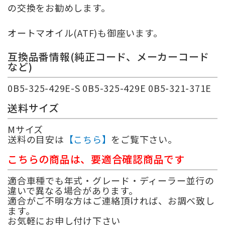
の交換をお勧めします。
オートマオイル(ATF)も御座います。
互換品番情報(純正コード、メーカーコード
など)
0B5-325-429E-S 0B5-325-429E 0B5-321-371E
送料サイズ
Mサイズ
送料の目安は
【こちら】
をご覧下さい。
こちらの商品は、要適合確認商品です
適合車種でも年式・グレード・ディーラー並行の
違いで異なる場合があります。
適合がご不明な方はご連絡頂ければ、お調べ致し
ます。
お気軽にお申し付け下さい