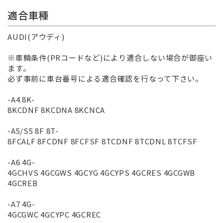
適合車種
AUDI(アウディ)
※車輌条件(PRコードなど)により適合しない場合が御座い
ます。
必ず事前に車台番号による適合確認を行なって下さい。
-A4 8K-
8KCDNF 8KCDNA 8KCNCA
-A5/S5 8F 8T-
8FCALF 8FCDNF 8FCFSF 8TCDNF 8TCDNL 8TCFSF
-A6 4G-
4GCHVS 4GCGWS 4GCYG 4GCYPS 4GCRES 4GCGWB
4GCREB
-A7 4G-
4GCGWC 4GCYPC 4GCREC