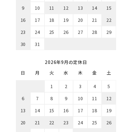
9
10
11
12
13
14
15
16
17
18
19
20
21
22
23
24
25
26
27
28
29
30
31
2026年9月の定休日
日
月
火
水
木
金
土
1
2
3
4
5
6
7
8
9
10
11
12
13
14
15
16
17
18
19
20
21
22
23
24
25
26