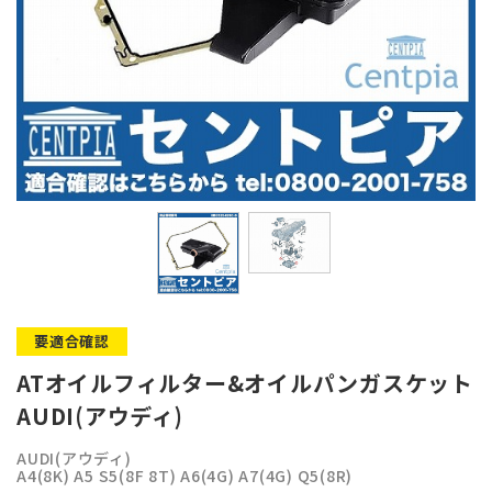
要適合確認
ATオイルフィルター&オイルパンガスケット
AUDI(アウディ)
AUDI(アウディ)
A4(8K) A5 S5(8F 8T) A6(4G) A7(4G) Q5(8R)