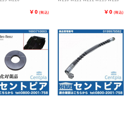
￥0
￥0
(税込)
(税込)