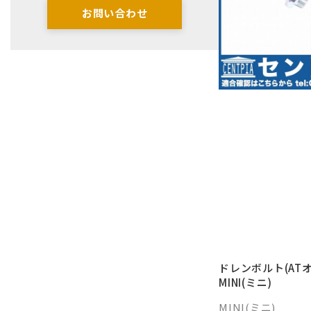
お問い合わせ
ドレンボルト(AT
MINI(ミニ)
MINI(ミニ)