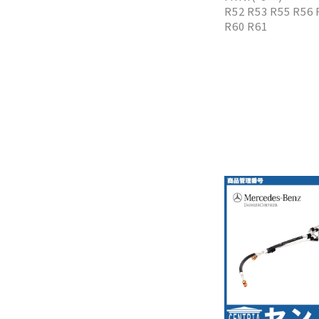
R52 R53 R55 R56 
R60 R61