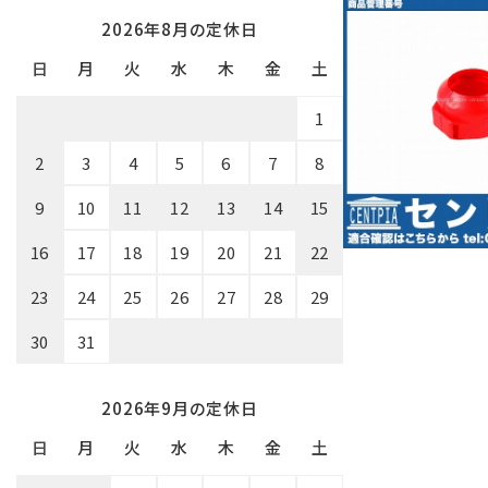
2026年8月の定休日
日
月
火
水
木
金
土
1
2
3
4
5
6
7
8
9
10
11
12
13
14
15
16
17
18
19
20
21
22
23
24
25
26
27
28
29
30
31
2026年9月の定休日
日
月
火
水
木
金
土