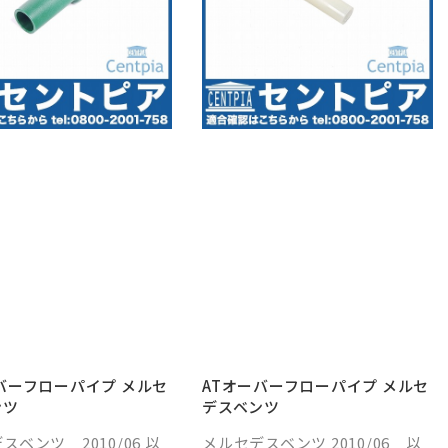
バーフローパイプ メルセ
ATオーバーフローパイプ メルセ
ンツ
デスベンツ
スベンツ 2010/06 以
メルセデスベンツ 2010/06 以