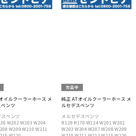
欠品中
Tオイルクーラーホース メ
純正 ATオイルクーラーホース メ
スベンツ
ルセデスベンツ
デスベンツ
メルセデスベンツ
230 W202 W203 W204
R129 R170 W124 W201 W202
208 W209 W210 W211
W203 W204 W207 W208 W209
215 W220
W210 W211 W212 W215 W220