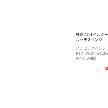
純正 ATオイルク
ルセデスベンツ
メルセデスベンツ
R107 W124 W126 
W460 W463
￥