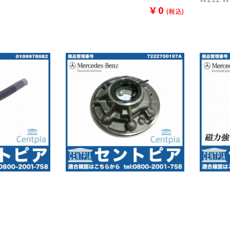
￥0
(税込)